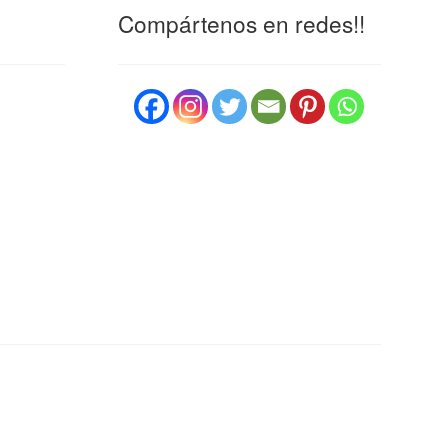
Compártenos en redes!!