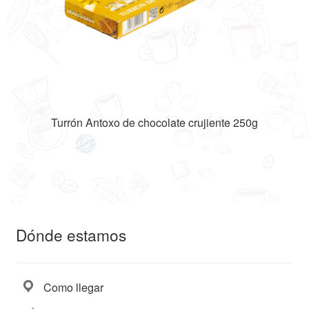
Turrón Antoxo de chocolate crujiente 250g
Dónde estamos
Como llegar