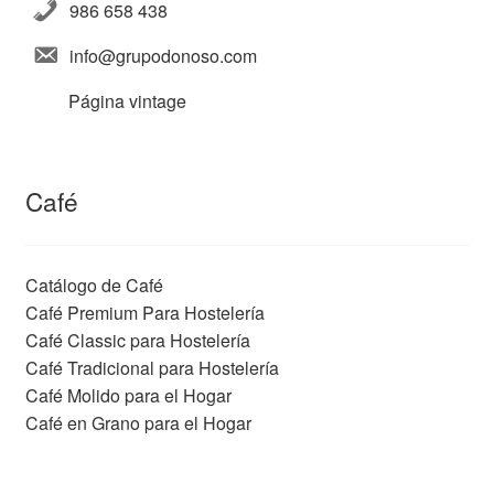
986 658 438
info@grupodonoso.com
Página vintage
Café
Catálogo de Café
Café Premium Para Hostelería
Café Classic para Hostelería
Café Tradicional para Hostelería
Café Molido para el Hogar
Café en Grano para el Hogar