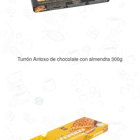
Turrón Antoxo de chocolate con almendra 300g