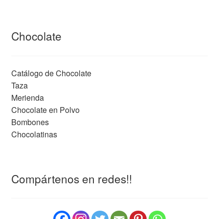
Chocolate
Catálogo de Chocolate
Taza
Merienda
Chocolate en Polvo
Bombones
Chocolatinas
Compártenos en redes!!