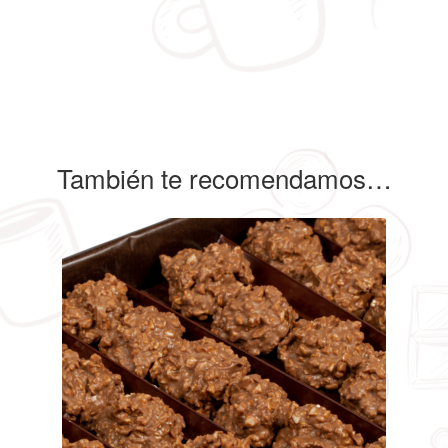
También te recomendamos…