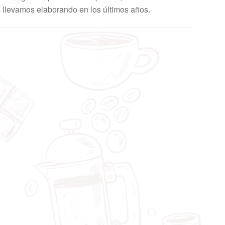
s
llevamos elaborando en los últimos años.