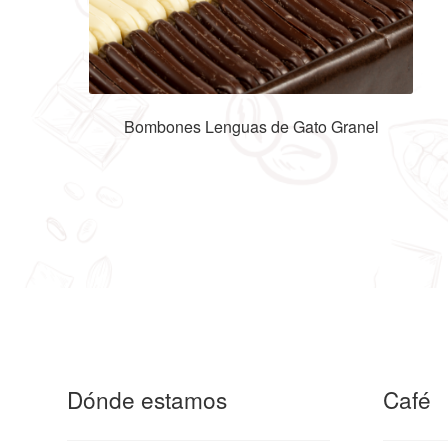
Bombones Lenguas de Gato Granel
Dónde estamos
Café