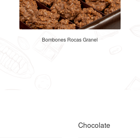
Bombones Rocas Granel
Chocolate