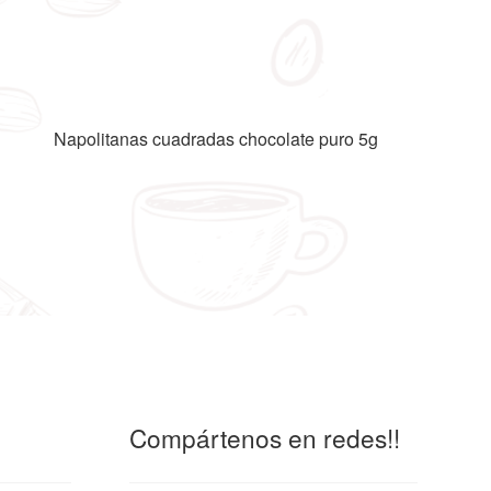
Napolitanas cuadradas chocolate puro 5g
Compártenos en redes!!