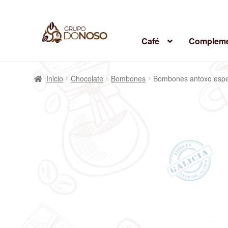
Café
Compleme
Inicio
Chocolate
Bombones
Bombones antoxo espe